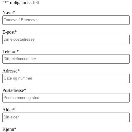
"
*
" obligatorisk felt
Navn
*
E-post
*
Telefon
*
Adresse
*
Postadresse
*
Alder
*
Kjønn
*