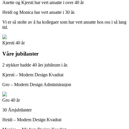
Anette og Kjersti har vert ansatte i over 40 år
Heidi og Monica har vert ansatte i 30 år.
Vi er så stolte av å ha kollegaer som har vert ansatte hos oss i så lang
tid.
Kjersti 40 år
Våre jubilanter
2 stykker hadde 40 års jubileum i år.
Kjersti – Modern Design Kvadrat
Gro – Modern Design Administrasjon
Gro 40 år
30 Årsjubilanter
Heidi – Modern Design Kvadrat