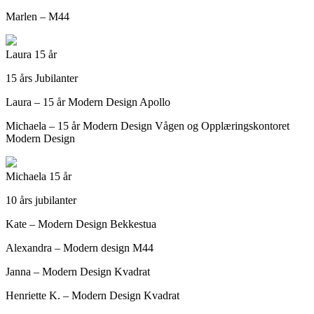
Marlen – M44
Laura 15 år
15 års Jubilanter
Laura – 15 år Modern Design Apollo
Michaela – 15 år Modern Design Vågen og Opplæringskontoret
Modern Design
Michaela 15 år
10 års jubilanter
Kate – Modern Design Bekkestua
Alexandra – Modern design M44
Janna – Modern Design Kvadrat
Henriette K. – Modern Design Kvadrat