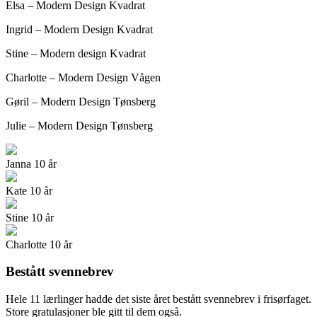
Elsa – Modern Design Kvadrat
Ingrid – Modern Design Kvadrat
Stine – Modern design Kvadrat
Charlotte – Modern Design Vågen
Gøril – Modern Design Tønsberg
Julie – Modern Design Tønsberg
Janna 10 år
Kate 10 år
Stine 10 år
Charlotte 10 år
Bestått svennebrev
Hele 11 lærlinger hadde det siste året bestått svennebrev i frisørfaget.
Store gratulasjoner ble gitt til dem også.