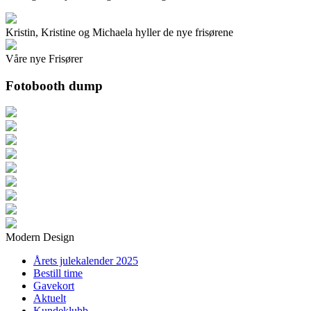
Kristin, Kristine og Michaela hyller de nye frisørene
Våre nye Frisører
Fotobooth dump
Modern Design
Årets julekalender 2025
Bestill time
Gavekort
Aktuelt
Kundeklubb