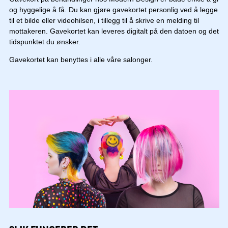
og hyggelige å få. Du kan gjøre gavekortet personlig ved å legge
til et bilde eller videohilsen, i tillegg til å skrive en melding til
mottakeren. Gavekortet kan leveres digitalt på den datoen og det
tidspunktet du ønsker.
Gavekortet kan benyttes i alle våre salonger.