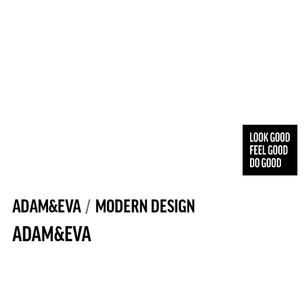
ADAM&EVA
MODERN DESIGN
ADAM&EVA