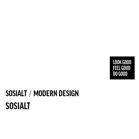
SOSIALT
MODERN DESIGN
SOSIALT